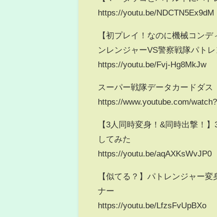
https://youtu.be/NDCTN5Ex9dM
【初プレイ！なのに機械コンデ
ンレンジャーVS警察戦隊パトレンジャー 
https://youtu.be/Fvj-Hg8MkJw
スーパー戦隊データカードダス
https://www.youtube.com/watch
【3人同時変身！&同時出撃！
してみた
https://youtu.be/aqAXKsWvJP0
【似てる？】パトレンジャー変身
ナー
https://youtu.be/LfzsFvUpBXo