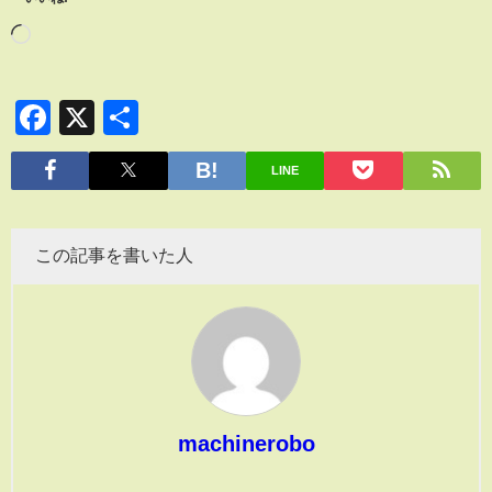
Facebook
X
共
有
LINE
この記事を書いた人
machinerobo