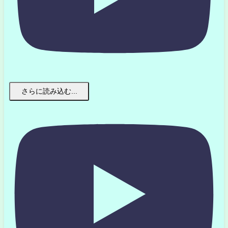
さらに読み込む...