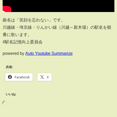
曲名は「笑顔を忘れない」です。
川越線・埼京線・りんかい線（川越～新木場）の駅名を順
番に歌います。
#駅名記憶向上委員会
powered by
Auto Youtube Summarize
共有:
Facebook
X
いいね: