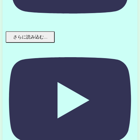
さらに読み込む...