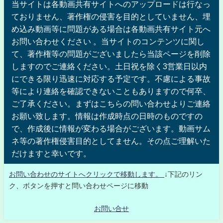
当サイトは各動画共有サイトへのアップロードは行なっ
ておりません、著作権の侵害を目的としていません、埋
め込み動画等に問題がある場合は各動画共有サイト元へ
お問い合わせください 。当サイトのコンテンツに関し
て、著作権等の問題がございましたら当該ページを削除
しますのでご連絡ください。土日祝を除く3営業日以内
にできる限り迅速に対応する予定です。不慮による事故
等により連絡を確認できないこともありますので何卒、
ご了承ください。まずはこちらの問い合わせよりご連絡
お願い致します。情報は作成時点の日時のものですの
で、作成後に情報が変わる場合がございます。動画サム
ネ等の著作権侵害目的としてません。その点ご理解いた
だけますと幸いです。
お問い合わせのサイトへクリックで移動します。
↓下記のリン
ク、ボタンを押すと問い合わせページに移動
お問い合せ