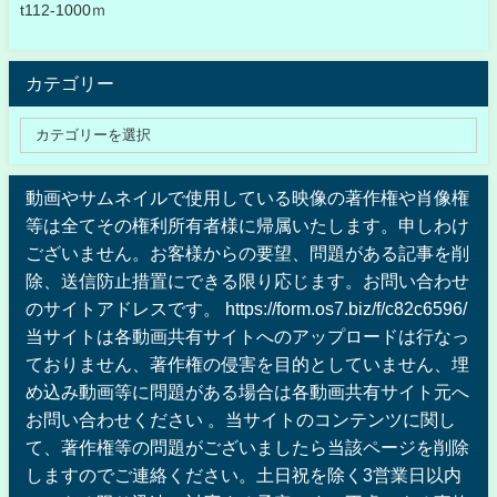
t112-1000ｍ
カテゴリー
動画やサムネイルで使用している映像の著作権や肖像権
等は全てその権利所有者様に帰属いたします。申しわけ
ございません。お客様からの要望、問題がある記事を削
除、送信防止措置にできる限り応じます。お問い合わせ
のサイトアドレスです。 https://form.os7.biz/f/c82c6596/
当サイトは各動画共有サイトへのアップロードは行なっ
ておりません、著作権の侵害を目的としていません、埋
め込み動画等に問題がある場合は各動画共有サイト元へ
お問い合わせください 。当サイトのコンテンツに関し
て、著作権等の問題がございましたら当該ページを削除
しますのでご連絡ください。土日祝を除く3営業日以内