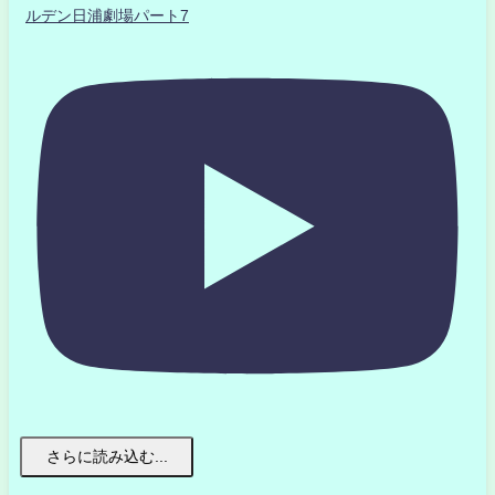
ルデン日浦劇場パート7
さらに読み込む...