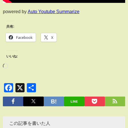
powered by
Auto Youtube Summarize
共有:
Facebook
X
いいね:
Facebook
X
共
有
LINE
この記事を書いた人