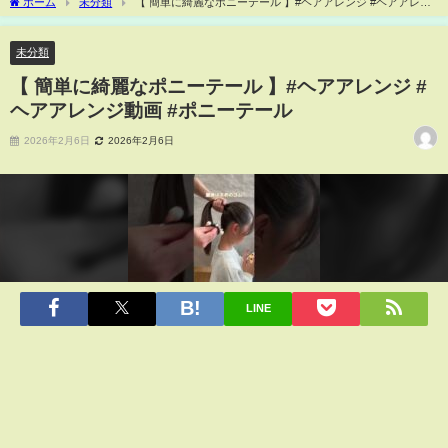
ホーム
未分類
【 簡単に綺麗なポニーテール 】#ヘアアレンジ #ヘアアレン
ジ動画 #ポニーテール
未分類
【 簡単に綺麗なポニーテール 】#ヘアアレンジ #
ヘアアレンジ動画 #ポニーテール
2026年2月6日
2026年2月6日
LINE