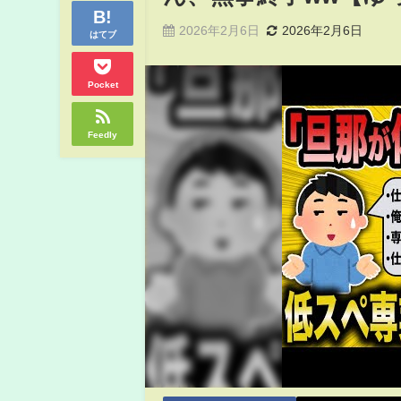
2026年2月6日
2026年2月6日
はてブ
Pocket
Feedly