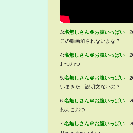
3:
名無しさん＠お腹いっぱい
2
この動画消されないよな？
4:
名無しさん＠お腹いっぱい
2
おつおつ
5:
名無しさん＠お腹いっぱい
2
いまきた 説明文ないの？
6:
名無しさん＠お腹いっぱい
2
わんこおつ
7:
名無しさん＠お腹いっぱい
2
This is description