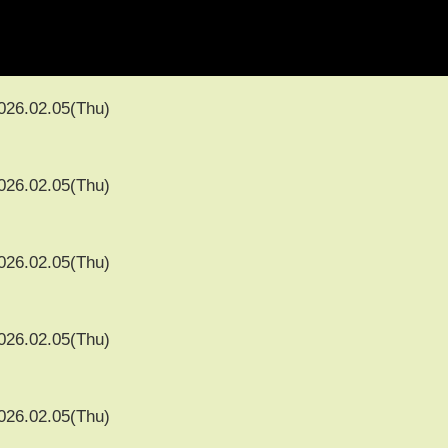
026.02.05(Thu)
026.02.05(Thu)
026.02.05(Thu)
026.02.05(Thu)
026.02.05(Thu)