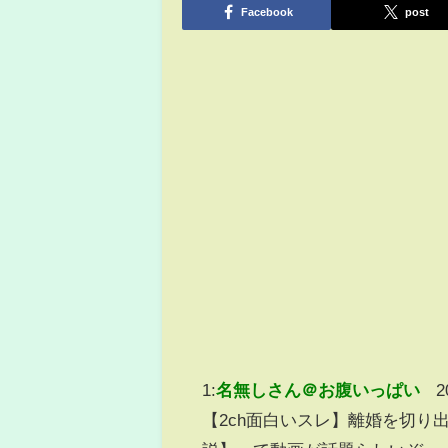
Facebook
post
1:
名無しさん＠お腹いっぱい
2
【2ch面白いスレ】離婚を切り