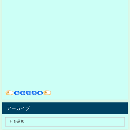
アーカイブ