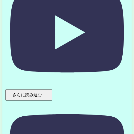
さらに読み込む...