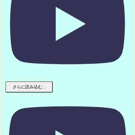
さらに読み込む...