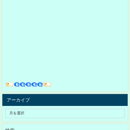
アーカイブ