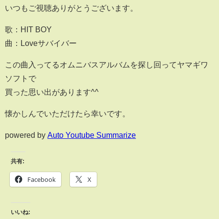
いつもご視聴ありがとうございます。
歌：HIT BOY
曲：Loveサバイバー
この曲入ってるオムニバスアルバムを探し回ってヤマギワ
ソフトで
買った思い出があります^^
懐かしんでいただけたら幸いです。
powered by
Auto Youtube Summarize
共有:
Facebook
X
いいね: