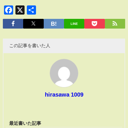
Facebook
X
共
有
LINE
この記事を書いた人
hirasawa 1009
最近書いた記事