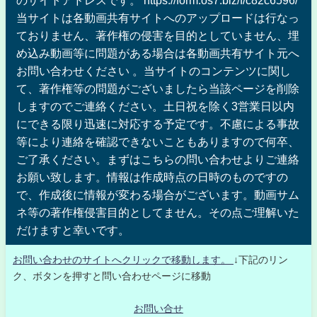
当サイトは各動画共有サイトへのアップロードは行なっ
ておりません、著作権の侵害を目的としていません、埋
め込み動画等に問題がある場合は各動画共有サイト元へ
お問い合わせください 。当サイトのコンテンツに関し
て、著作権等の問題がございましたら当該ページを削除
しますのでご連絡ください。土日祝を除く3営業日以内
にできる限り迅速に対応する予定です。不慮による事故
等により連絡を確認できないこともありますので何卒、
ご了承ください。まずはこちらの問い合わせよりご連絡
お願い致します。情報は作成時点の日時のものですの
で、作成後に情報が変わる場合がございます。動画サム
ネ等の著作権侵害目的としてません。その点ご理解いた
だけますと幸いです。
お問い合わせのサイトへクリックで移動します。
↓下記のリン
ク、ボタンを押すと問い合わせページに移動
お問い合せ