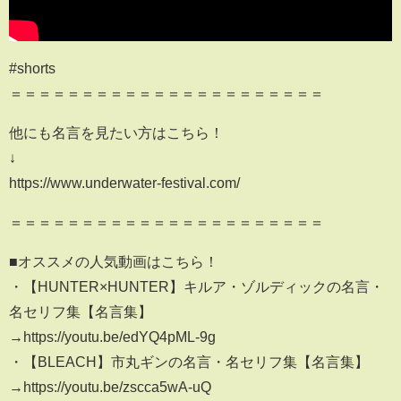
#shorts
＝＝＝＝＝＝＝＝＝＝＝＝＝＝＝＝＝＝＝＝＝＝
他にも名言を見たい方はこちら！
↓
https://www.underwater-festival.com/
＝＝＝＝＝＝＝＝＝＝＝＝＝＝＝＝＝＝＝＝＝＝
■オススメの人気動画はこちら！
・【HUNTER×HUNTER】キルア・ゾルディックの名言・
名セリフ集【名言集】
→https://youtu.be/edYQ4pML-9g
・【BLEACH】市丸ギンの名言・名セリフ集【名言集】
→https://youtu.be/zscca5wA-uQ