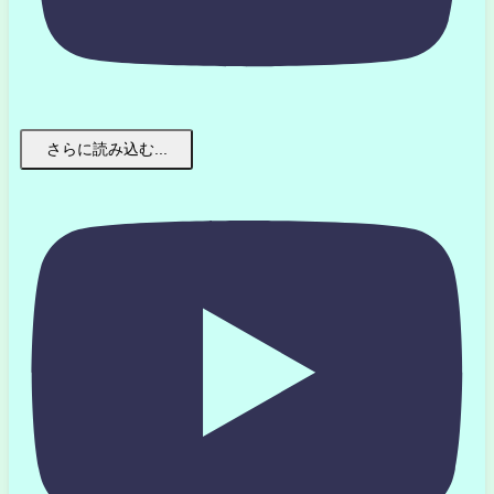
さらに読み込む...