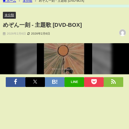
ホーム
未分類
めぞん一刻 - 主題歌 [DVD-BOX]
未分類
めぞん一刻 - 主題歌 [DVD-BOX]
2026年2月6日
2026年2月6日
LINE