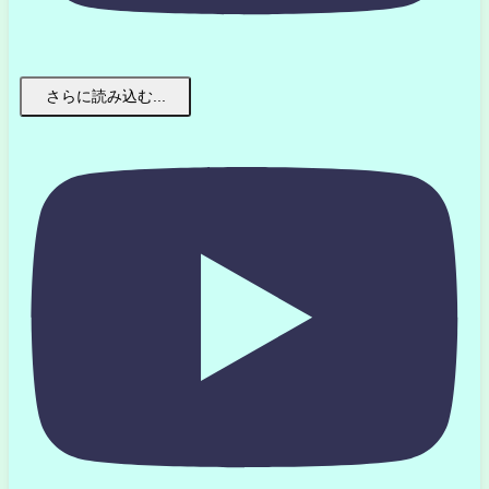
さらに読み込む...