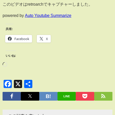
このビデオはretroarchでキャプチャーしました。
powered by
Auto Youtube Summarize
共有:
Facebook
X
いいね:
Facebook
X
共
有
LINE