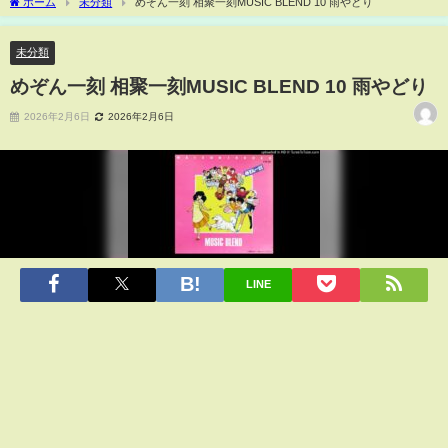
ホーム
未分類
めぞん一刻 相聚一刻MUSIC BLEND 10 雨やどり
未分類
めぞん一刻 相聚一刻MUSIC BLEND 10 雨やどり
2026年2月6日
2026年2月6日
LINE