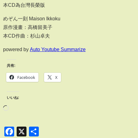
本CD為台灣長榮版
めぞん一刻 Maison Ikkoku
原作漫畫：高橋留美子
本CD作曲：杉山卓夫
powered by
Auto Youtube Summarize
共有:
Facebook
X
いいね:
Facebook
X
共