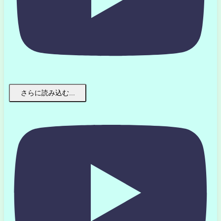
さらに読み込む...