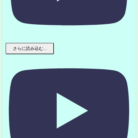
さらに読み込む...