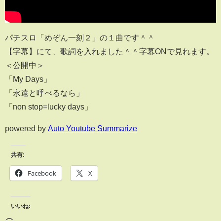
パチスロ「めぞん一刻２」の１曲です＾＾
【字幕】にて、歌詞を入れました＾＾字幕ONで見れます。
＜公開中＞
「My Days」
「永遠と呼べるなら」
「non stop=lucky days」
powered by
Auto Youtube Summarize
共有:
Facebook
X
いいね: