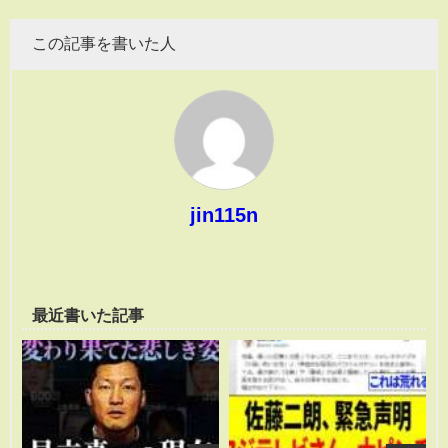
この記事を書いた人
jin115n
最近書いた記事