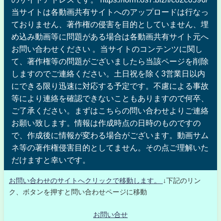
当サイトは各動画共有サイトへのアップロードは行なっ
ておりません、著作権の侵害を目的としていません、埋
め込み動画等に問題がある場合は各動画共有サイト元へ
お問い合わせください 。当サイトのコンテンツに関し
て、著作権等の問題がございましたら当該ページを削除
しますのでご連絡ください。土日祝を除く3営業日以内
にできる限り迅速に対応する予定です。不慮による事故
等により連絡を確認できないこともありますので何卒、
ご了承ください。まずはこちらの問い合わせよりご連絡
お願い致します。情報は作成時点の日時のものですの
で、作成後に情報が変わる場合がございます。動画サム
ネ等の著作権侵害目的としてません。その点ご理解いた
だけますと幸いです。
お問い合わせのサイトへクリックで移動します。
↓下記のリン
ク、ボタンを押すと問い合わせページに移動
お問い合せ