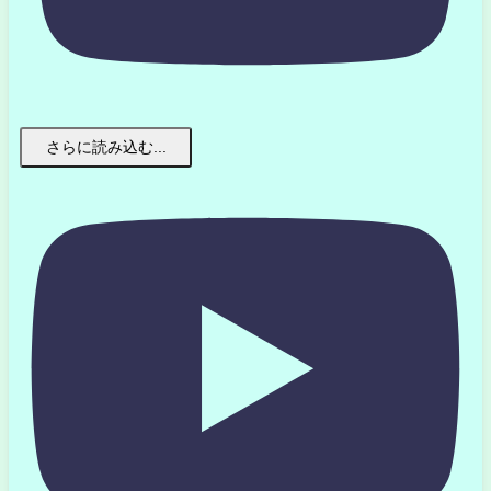
さらに読み込む...