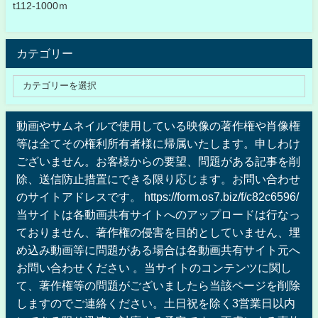
t112-1000ｍ
カテゴリー
動画やサムネイルで使用している映像の著作権や肖像権
等は全てその権利所有者様に帰属いたします。申しわけ
ございません。お客様からの要望、問題がある記事を削
除、送信防止措置にできる限り応じます。お問い合わせ
のサイトアドレスです。 https://form.os7.biz/f/c82c6596/
当サイトは各動画共有サイトへのアップロードは行なっ
ておりません、著作権の侵害を目的としていません、埋
め込み動画等に問題がある場合は各動画共有サイト元へ
お問い合わせください 。当サイトのコンテンツに関し
て、著作権等の問題がございましたら当該ページを削除
しますのでご連絡ください。土日祝を除く3営業日以内