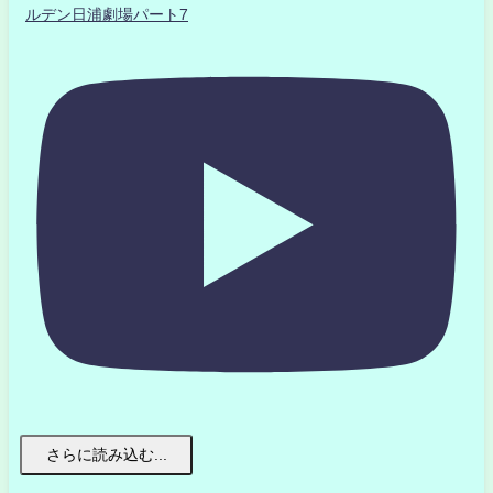
ルデン日浦劇場パート7
さらに読み込む...