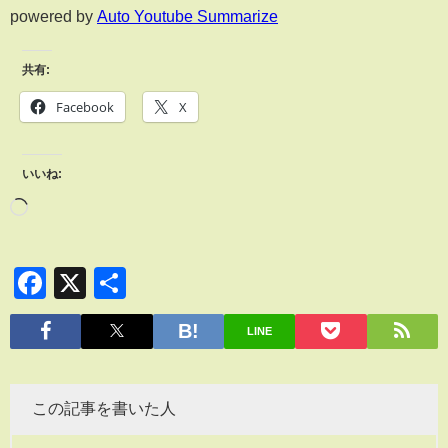
powered by
Auto Youtube Summarize
共有:
Facebook
X
いいね:
Facebook
X
共
有
LINE
この記事を書いた人