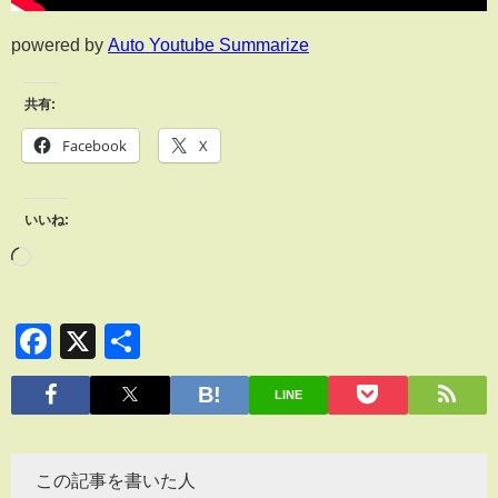
powered by
Auto Youtube Summarize
共有:
Facebook
X
いいね:
Facebook
X
共
有
LINE
この記事を書いた人