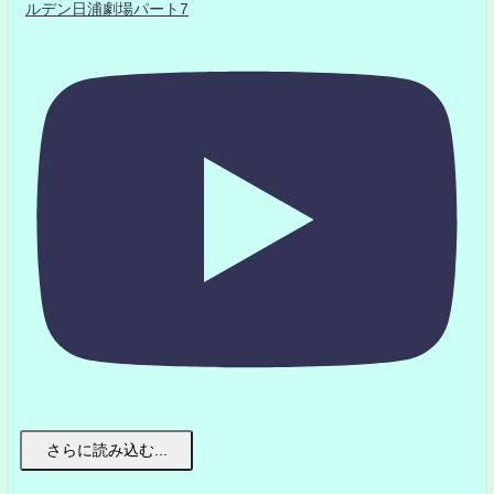
ルデン日浦劇場パート7
さらに読み込む...