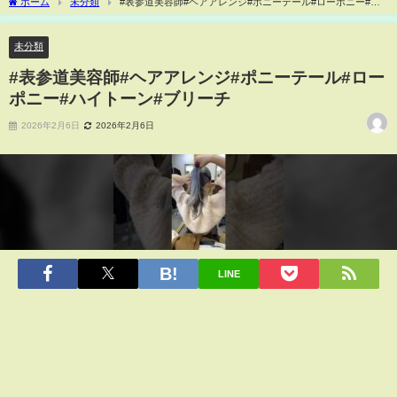
ホーム
未分類
#表参道美容師#ヘアアレンジ#ポニーテール#ローポニー#ハ
イトーン#ブリーチ
未分類
#表参道美容師#ヘアアレンジ#ポニーテール#ロー
ポニー#ハイトーン#ブリーチ
2026年2月6日
2026年2月6日
LINE