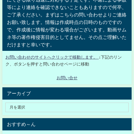
等により連絡を確認できないこともありますので何卒、
ご了承ください。まずはこちらの問い合わせよりご連絡
お願い致します。情報は作成時点の日時のものですの
で、作成後に情報が変わる場合がございます。動画サム
ネ等の著作権侵害目的としてません。その点ご理解いた
だけますと幸いです。
お問い合わせのサイトへクリックで移動します。
↓下記のリン
ク、ボタンを押すと問い合わせページに移動
お問い合せ
アーカイブ
おすすめ～ん