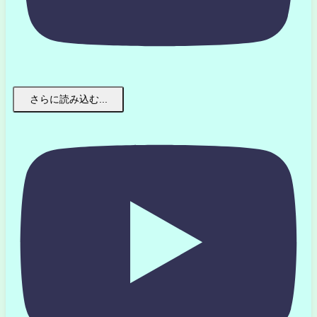
さらに読み込む...