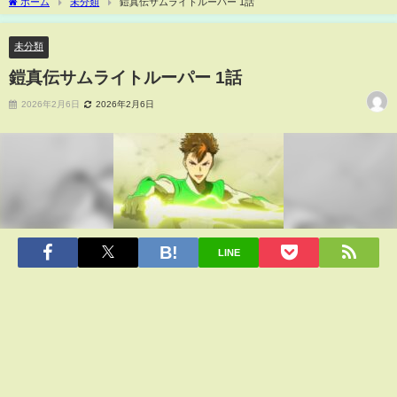
ホーム
未分類
鎧真伝サムライトルーパー 1話
未分類
鎧真伝サムライトルーパー 1話
2026年2月6日
2026年2月6日
LINE