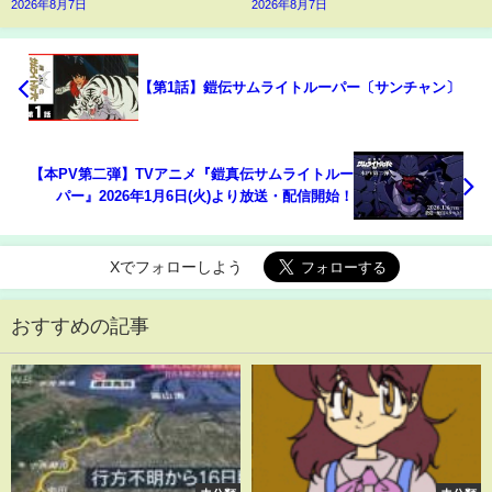
2026年8月7日
2026年8月7日
【第1話】鎧伝サムライトルーパー〔サンチャン〕
【本PV第二弾】TVアニメ『鎧真伝サムライトルー
パー』2026年1月6日(火)より放送・配信開始！
Xでフォローしよう
おすすめの記事