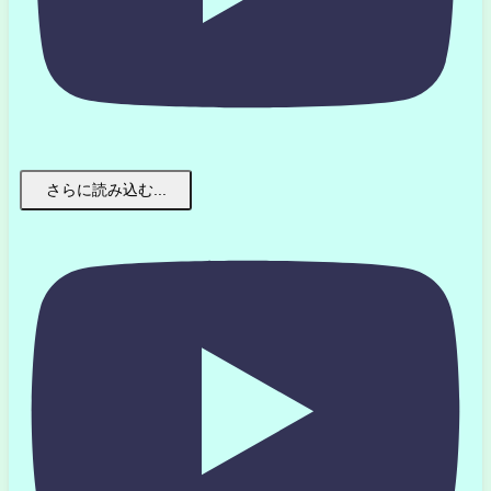
さらに読み込む...