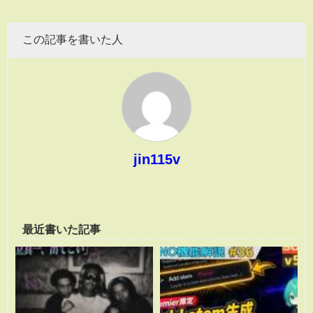
この記事を書いた人
jin115v
最近書いた記事