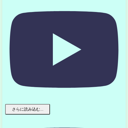
さらに読み込む...