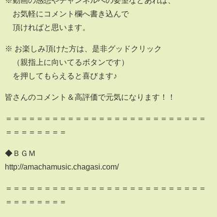
※動画の感想やチャンネルへの要望などあれば、
お気軽にコメント欄へ書き込んで
頂ければと思います。
※ お楽しみ頂けた方は、是非グッドクリック
（親指上に向いてるボタンです）
を押してもらえると喜びます♪
皆さんのコメント＆高評価で元気になります！！
＝＝＝＝＝＝＝＝＝＝＝＝＝＝＝＝＝＝＝＝＝＝＝＝＝＝
＝＝＝＝＝＝＝＝
◆ＢＧＭ
http://amachamusic.chagasi.com/
＝＝＝＝＝＝＝＝＝＝＝＝＝＝＝＝＝＝＝＝＝＝＝＝＝＝
＝＝＝＝＝＝＝＝