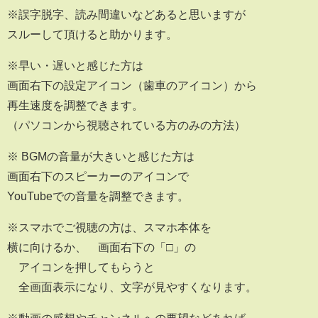
※誤字脱字、読み間違いなどあると思いますが
スルーして頂けると助かります。
※早い・遅いと感じた方は
画面右下の設定アイコン（歯車のアイコン）から
再生速度を調整できます。
（パソコンから視聴されている方のみの方法）
※ BGMの音量が大きいと感じた方は
画面右下のスピーカーのアイコンで
YouTubeでの音量を調整できます。
※スマホでご視聴の方は、スマホ本体を
横に向けるか、 画面右下の「□」の
アイコンを押してもらうと
全画面表示になり、文字が見やすくなります。