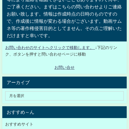
ご了承ください。まずはこちらの問い合わせよりご連絡
お願い致します。情報は作成時点の日時のものですの
で、作成後に情報が変わる場合がございます。動画サム
ネ等の著作権侵害目的としてません。その点ご理解いた
だけますと幸いです。
お問い合わせのサイトへクリックで移動します。
↓下記のリン
ク、ボタンを押すと問い合わせページに移動
お問い合せ
アーカイブ
おすすめ～ん
おすすめサイト