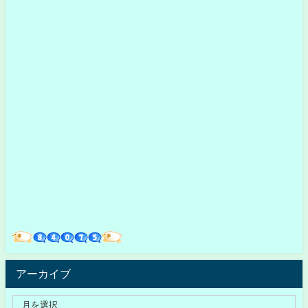
アーカイブ