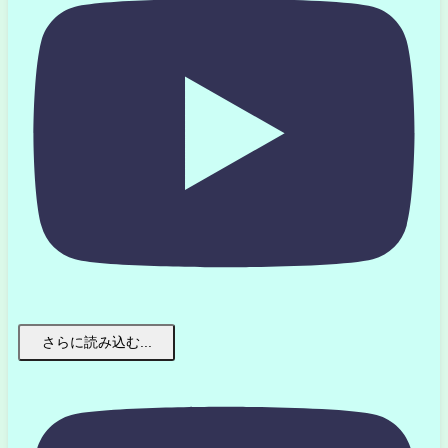
さらに読み込む...