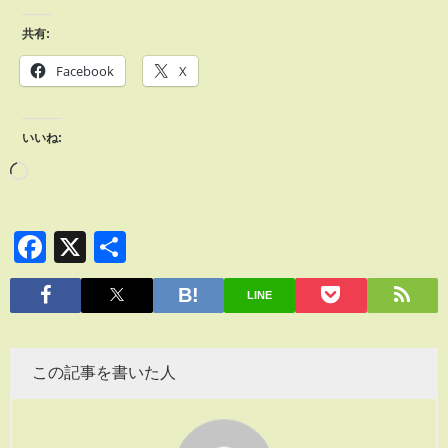
共有:
Facebook
X
いいね:
Facebook
X
共
有
LINE
この記事を書いた人