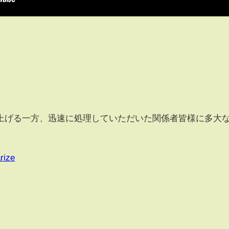
上げる一方、迅速に処理していただいた関係者皆様に多大
rize