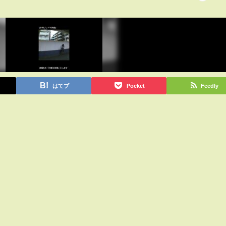
はてブ
Pocket
Feedly