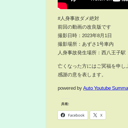
#人身事故ダメ絶対
前回の動画の改良版です
撮影日時：2023年8月1日
撮影場所：あずさ1号車内
人身事故発生場所：西八王子駅
亡くなった方にはご冥福を申し
感謝の意を表します。
powered by
Auto Youtube Summa
共有:
Facebook
X