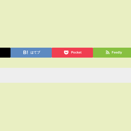
はてブ
Pocket
Feedly