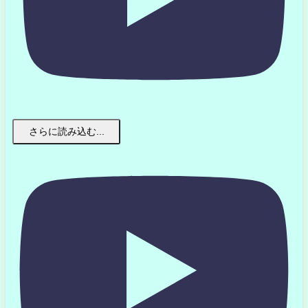
さらに読み込む...