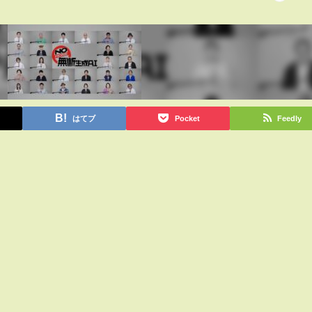
はてブ
Pocket
Feedly