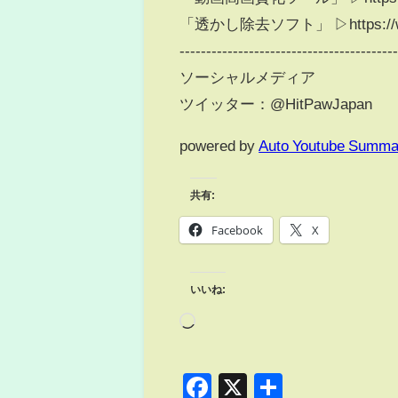
「透かし除去ソフト」 ▷https://www.h
----------------------------------------
ソーシャルメディア
ツイッター：@HitPawJapan
powered by
Auto Youtube Summa
共有:
Facebook
X
いいね:
Facebook
X
共