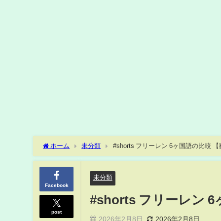
ホーム
未分類
#shorts フリーレン 6ヶ国語の比較
未分類
Facebook
#shorts フリーレ
post
2026年2月8日
2026年2月8日