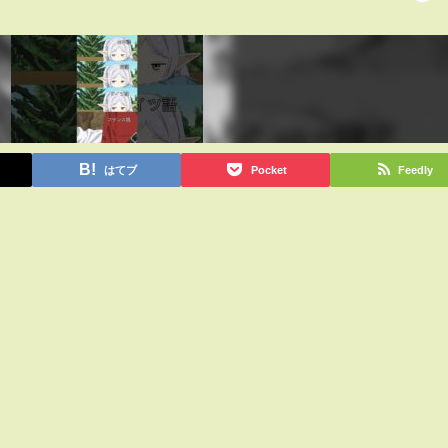
はてブ
Pocket
Feedly