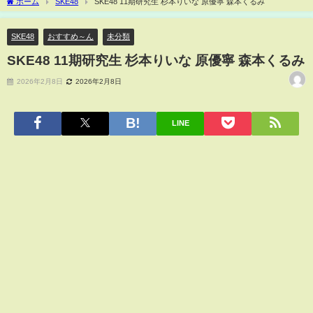
ホーム
SKE48
SKE48 11期研究生 杉本りいな 原優寧 森本くるみ
SKE48
おすすめ～ん
未分類
SKE48 11期研究生 杉本りいな 原優寧 森本くるみ
2026年2月8日
2026年2月8日
LINE