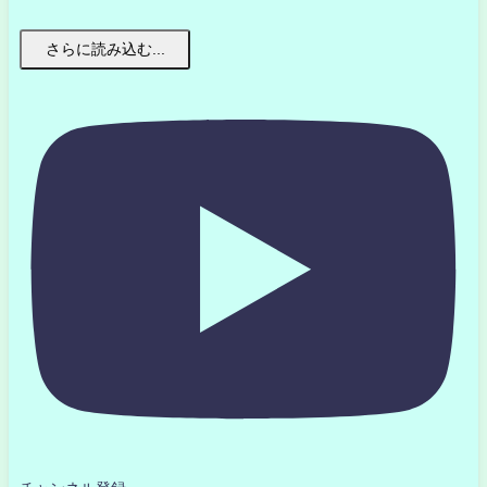
さらに読み込む...