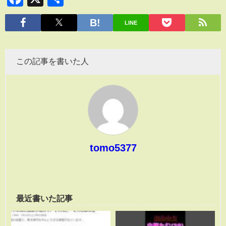
有
LINE
この記事を書いた人
tomo5377
最近書いた記事