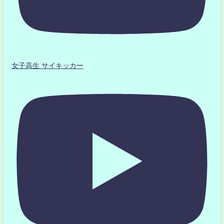
女子高生 サイキッカー