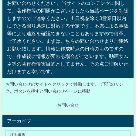
お問い合わせください 。当サイトのコンテンツに関し
て、著作権等の問題がございましたら当該ページを削除
しますのでご連絡ください。土日祝を除く3営業日以内
にできる限り迅速に対応する予定です。不慮による事故
等により連絡を確認できないこともありますので何卒、
ご了承ください。まずはこちらの問い合わせよりご連絡
お願い致します。情報は作成時点の日時のものですの
で、作成後に情報が変わる場合がございます。動画サム
ネ等の著作権侵害目的としてません。その点ご理解いた
だけますと幸いです。
お問い合わせのサイトへクリックで移動します。
↓下記のリン
ク、ボタンを押すと問い合わせページに移動
お問い合せ
アーカイブ