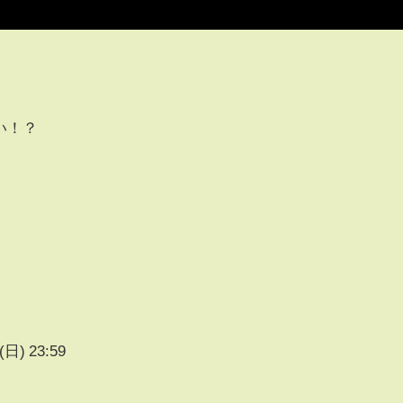
い！？
(日) 23:59