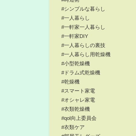
#シンプルな暮らし
#一人暮らし
#一軒家一人暮らし
#一軒家DIY
#一人暮らしの裏技
#一人暮らし用乾燥機
#小型乾燥機
#ドラム式乾燥機
#乾燥機
#スマート家電
#オシャレ家電
#衣類乾燥機
#qol向上委員会
#衣類ケア