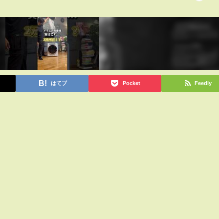
はてブ
Pocket
Feedly