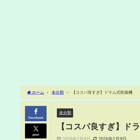
ホーム
未分類
【コスパ良すぎ】ドラム式乾燥機
未分類
Facebook
【コスパ良すぎ】ドラ
post
2026年2月9日
2026年2月9日