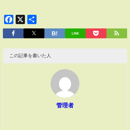
Facebook
X
共
有
LINE
この記事を書いた人
管理者