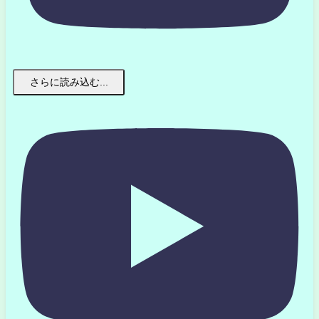
さらに読み込む...