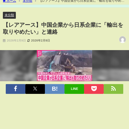
ホーム
未分類
【レアアース】中国企業から日系企業に「輸出を取りやめた
い」と連絡
未分類
【レアアース】中国企業から日系企業に「輸出を
取りやめたい」と連絡
2026年2月9日
2026年2月9日
LINE