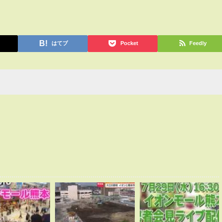
はてブ
Pocket
Feedly