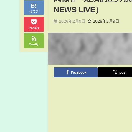
NEWS LIVE）
はてブ
2026年2月9日
2026年2月9日
Pocket
Feedly
Facebook
post