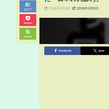
2026年2月9日
2026年2月9日
はてブ
Pocket
Feedly
Facebook
post