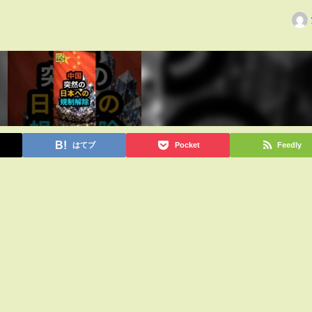
はてブ
Pocket
Feedly