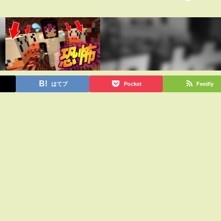
はてブ
Pocket
Feedly