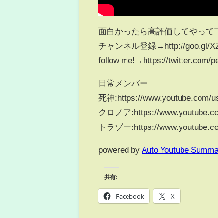
面白かったら高評価してやって
チャンネル登録→http://goo.gl/XZ
follow me!→https://twitter.com/p
日常メンバー
死神:https://www.youtube.com/us
クロノア:https://www.youtube.co
トラゾー:https://www.youtube.com
powered by
Auto Youtube Summa
共有:
Facebook
X