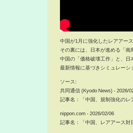
中国が1月に強化したレアアー
その裏には、日本が進める「南
中国の「価格破壊工作」と、日
最新情報に基づきシミュレーシ
ソース:
共同通信 (Kyodo News) - 2026/02
記事名：「中国、規制強化のレ
nippon.com - 2026/02/06
記事名：「中国、レアアース対