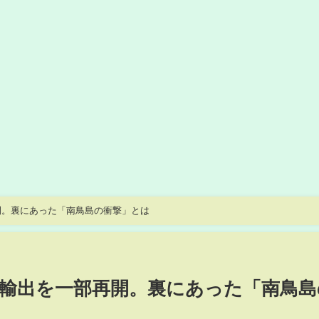
開。裏にあった「南鳥島の衝撃」とは
輸出を一部再開。裏にあった「南鳥島