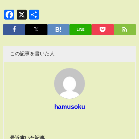
Facebook
X
共
有
LINE
この記事を書いた人
hamusoku
最近書いた記事