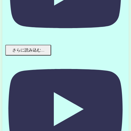
さらに読み込む...