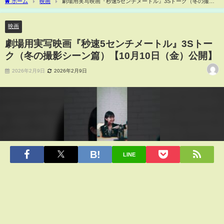
ホーム
映画
劇場用実写映画『秒速5センチメートル』3Sトーク（冬の撮影
シーン篇）【10月10日（金）公開】
映画
劇場用実写映画『秒速5センチメートル』3Sトー
ク（冬の撮影シーン篇）【10月10日（金）公開】
2026年2月9日
2026年2月9日
LINE