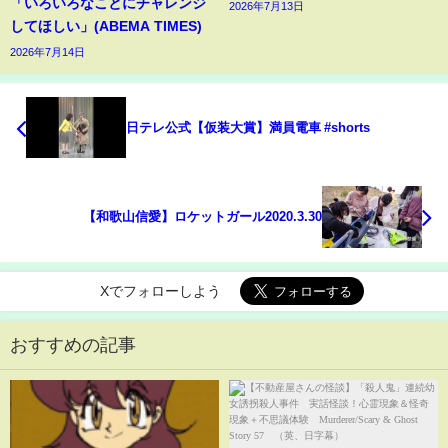
「いろいろなことにチャレンジ
2026年7月13日
してほしい」(ABEMA TIMES)
2026年7月14日
日テレ公式【仮装大賞】満員電車 #shorts
【和歌山信愛】ロケットガール2020.3.30
Xでフォローしよう
おすすめの記事