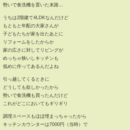
勢いで食洗機を置いた末路…
うちは2階建て4LDKなんだけど
もともと年配の大家さんが
子どもたちが家を出たあとに
リフォームをしたからか
家の広さに対してリビングが
めっちゃ狭いしキッチンも
低めに作ってあるんだよね
引っ越してくるときに
どうしても欲しかったから
勢いで食洗機も買ったんだけど
これがどこにおいてもギリギリ
調理スペースもほぼ埋まっちゃったから
キッチンカウンターは7000円（当時）で