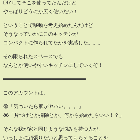
DIYしてそこを使ってたんだけど
やっぱりどうにか広く使いたい！
ということで移動を考え始めたんだけど
そうなっていかにこのキッチンが
コンパクトに作られてたかを実感した。。。
その限られたスペースでも
なんとか使いやすいキッチンにしていくぞ！
════════════════════════
このアカウントは、
😨「気づいたら家がヤバい。。。」
😭「片づけとか掃除とか、何から始めたらいい！？」
そんな我が家と同じような悩みを持つ人が、
いっしょに頑張りたいと思ってもらえることを