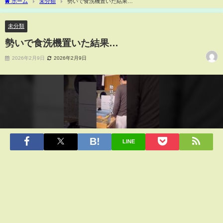
ホーム
未分類
勢いで食洗機置いた結果…
未分類
勢いで食洗機置いた結果…
2026年2月9日
2026年2月9日
LINE