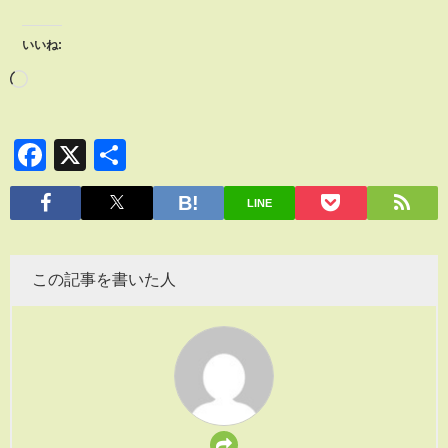
いいね:
Facebook
X
共
有
LINE
この記事を書いた人