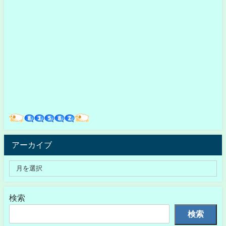
アーカイブ
検索
検索