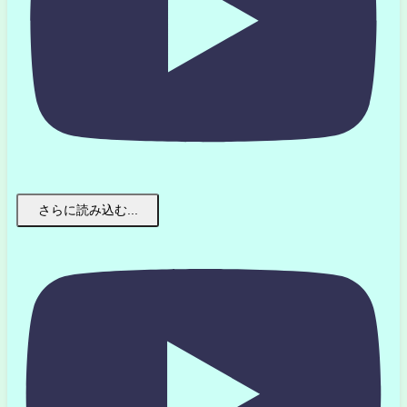
さらに読み込む...