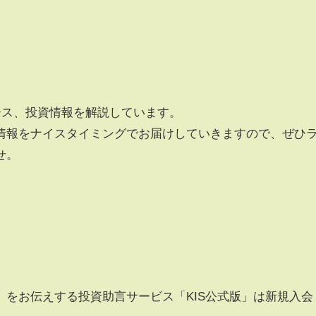
ース、投資情報を解説しています。
情報をナイスタイミングでお届けしていきますので、ぜひ
せ。
」をお伝えする投資助言サービス「KIS公式版」は新規入会