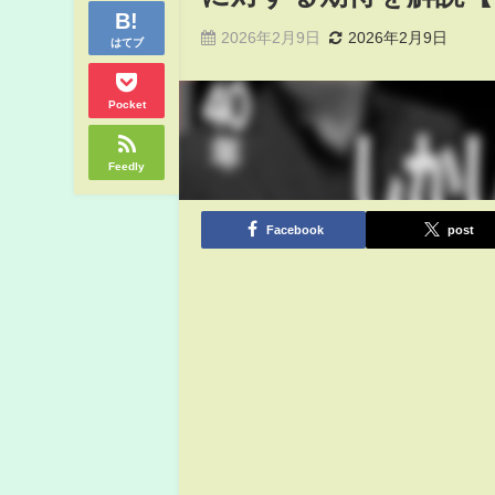
2026年2月9日
2026年2月9日
はてブ
Pocket
Feedly
Facebook
post