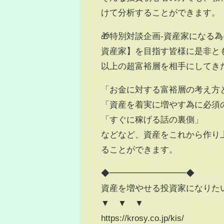
けて分析することができます。
🎁特別対談企画-資産家になる為
資産家】を目指す皆様に是非と
以上の超富裕層を相手にしてきた
「お金に対する富裕層の考え方
「資産を着実に増やす為に必須
「すぐに稼げる話の裏側」
などなど、資産をこれから作り
ることができます。
◆━━━━━━━━━◆
資産を増やせる投資家になりたい
▼ ▼ ▼
https://krosy.co.jp/kis/