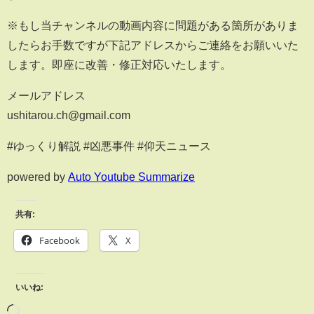
※もし当チャンネルの動画内容に問題がある箇所がありま
したらお手数ですが下記アドレスからご連絡をお願いいた
します。即座に改善・修正対応いたします。
メールアドレス
ushitarou.ch@gmail.com
#ゆっくり解説 #凶悪事件 #仰天ニュース
powered by
Auto Youtube Summarize
共有:
Facebook
X
いいね: