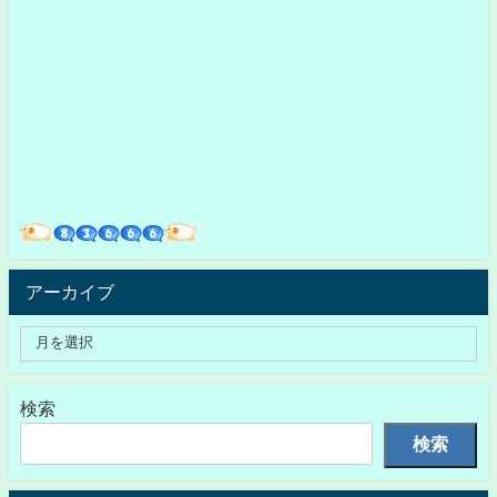
アーカイブ
検索
検索