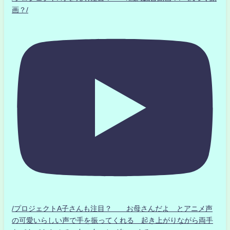
画？/
/プロジェクトA子さんも注目？ お母さんだよ とアニメ声
の可愛いらしい声で手を振ってくれる 起き上がりながら両手