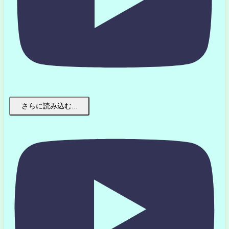
さらに読み込む...