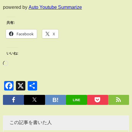
powered by
Auto Youtube Summarize
共有:
Facebook
X
いいね:
Facebook
X
共
有
LINE
この記事を書いた人