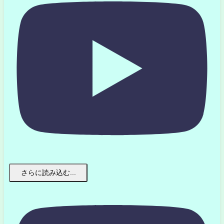
さらに読み込む...