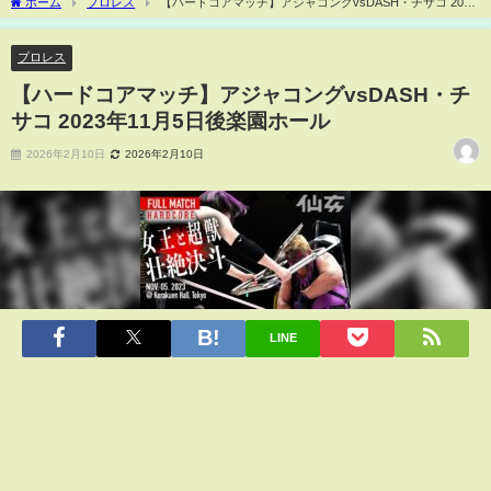
ホーム
プロレス
【ハードコアマッチ】アジャコングvsDASH・チサコ 2023
年11月5日後楽園ホール
プロレス
【ハードコアマッチ】アジャコングvsDASH・チ
サコ 2023年11月5日後楽園ホール
2026年2月10日
2026年2月10日
LINE