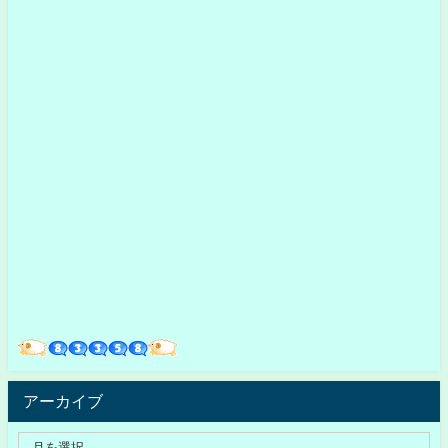
アーカイブ