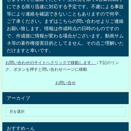
にできる限り迅速に対応する予定です。不慮による事故
等により連絡を確認できないこともありますので何卒、
ご了承ください。まずはこちらの問い合わせよりご連絡
お願い致します。情報は作成時点の日時のものですの
で、作成後に情報が変わる場合がございます。動画サム
ネ等の著作権侵害目的としてません。その点ご理解いた
だけますと幸いです。
お問い合わせのサイトへクリックで移動します。
↓下記のリン
ク、ボタンを押すと問い合わせページに移動
お問い合せ
アーカイブ
おすすめ～ん