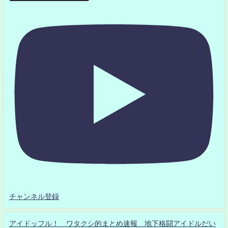
チャンネル登録
アイドッフル！ ワタクシ的まとめ速報 地下格闘アイドルだい