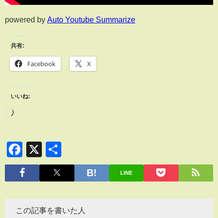
powered by
Auto Youtube Summarize
共有:
Facebook
X
いいね:
Facebook
X
共
有
LINE
この記事を書いた人