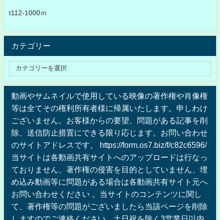
t112-1000ｍ
カテゴリー
動画やサムネイルで使用している映像の著作権や肖像権
等は全てその権利所有者様に帰属いたします。申しわけ
ございません。お客様からの要望、問題がある記事を削
除、送信防止措置にできる限り応じます。お問い合わせ
のサイトアドレスです。 https://form.os7.biz/f/c82c6596/
当サイトは各動画共有サイトへのアップロードは行なっ
ておりません、著作権の侵害を目的としていません、埋
め込み動画等に問題がある場合は各動画共有サイト元へ
お問い合わせください 。当サイトのコンテンツに関し
て、著作権等の問題がございましたら当該ページを削除
しますのでご連絡ください。土日祝を除く3営業日以内