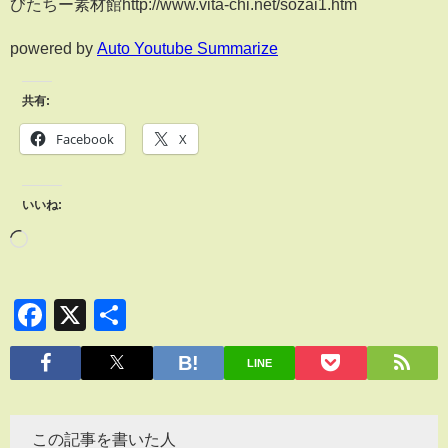
びたちー素材館http://www.vita-chi.net/sozai1.htm
powered by
Auto Youtube Summarize
共有:
Facebook
X
いいね:
Facebook
X
共
有
LINE
この記事を書いた人