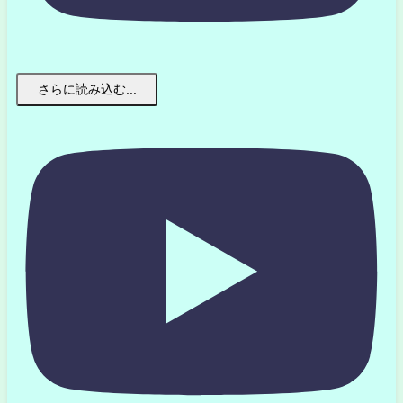
さらに読み込む...