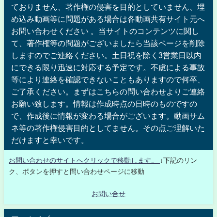
ておりません、著作権の侵害を目的としていません、埋
め込み動画等に問題がある場合は各動画共有サイト元へ
お問い合わせください 。当サイトのコンテンツに関し
て、著作権等の問題がございましたら当該ページを削除
しますのでご連絡ください。土日祝を除く3営業日以内
にできる限り迅速に対応する予定です。不慮による事故
等により連絡を確認できないこともありますので何卒、
ご了承ください。まずはこちらの問い合わせよりご連絡
お願い致します。情報は作成時点の日時のものですの
で、作成後に情報が変わる場合がございます。動画サム
ネ等の著作権侵害目的としてません。その点ご理解いた
だけますと幸いです。
お問い合わせのサイトへクリックで移動します。
↓下記のリン
ク、ボタンを押すと問い合わせページに移動
お問い合せ