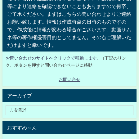
等により連絡を確認できないこともありますので何卒、
ご了承ください。まずはこちらの問い合わせよりご連絡
お願い致します。情報は作成時点の日時のものですの
で、作成後に情報が変わる場合がございます。動画サム
ネ等の著作権侵害目的としてません。その点ご理解いた
だけますと幸いです。
お問い合わせのサイトへクリックで移動します。
↓下記のリン
ク、ボタンを押すと問い合わせページに移動
お問い合せ
アーカイブ
おすすめ～ん