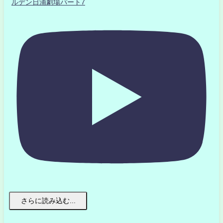
ルデン日浦劇場パート7
さらに読み込む...