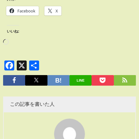
Facebook
X
いいね:
Facebook
X
共
有
LINE
この記事を書いた人