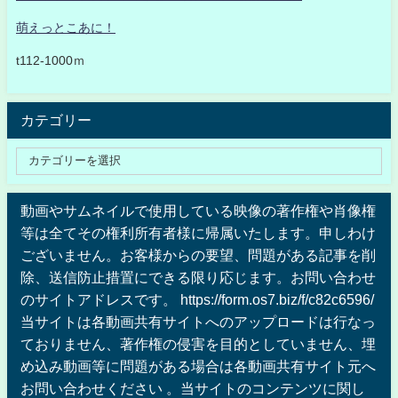
萌えっとこあに！
t112-1000ｍ
カテゴリー
動画やサムネイルで使用している映像の著作権や肖像権
等は全てその権利所有者様に帰属いたします。申しわけ
ございません。お客様からの要望、問題がある記事を削
除、送信防止措置にできる限り応じます。お問い合わせ
のサイトアドレスです。 https://form.os7.biz/f/c82c6596/
当サイトは各動画共有サイトへのアップロードは行なっ
ておりません、著作権の侵害を目的としていません、埋
め込み動画等に問題がある場合は各動画共有サイト元へ
お問い合わせください 。当サイトのコンテンツに関し