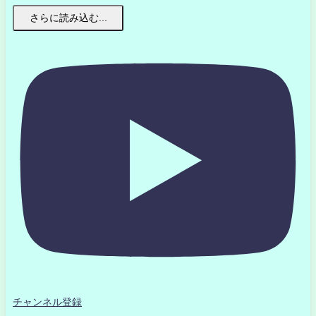
さらに読み込む...
チャンネル登録