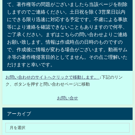
て、著作権等の問題がございましたら当該ページを削除
しますのでご連絡ください。土日祝を除く3営業日以内
にできる限り迅速に対応する予定です。不慮による事故
等により連絡を確認できないこともありますので何卒、
ご了承ください。まずはこちらの問い合わせよりご連絡
お願い致します。情報は作成時点の日時のものですの
で、作成後に情報が変わる場合がございます。動画サム
ネ等の著作権侵害目的としてません。その点ご理解いた
だけますと幸いです。
お問い合わせのサイトへクリックで移動します。
↓下記のリン
ク、ボタンを押すと問い合わせページに移動
お問い合せ
アーカイブ