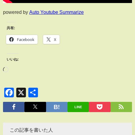
powered by
Auto Youtube Summarize
共有:
Facebook
X
いいね:
Facebook
X
共
有
LINE
この記事を書いた人