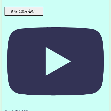
さらに読み込む...