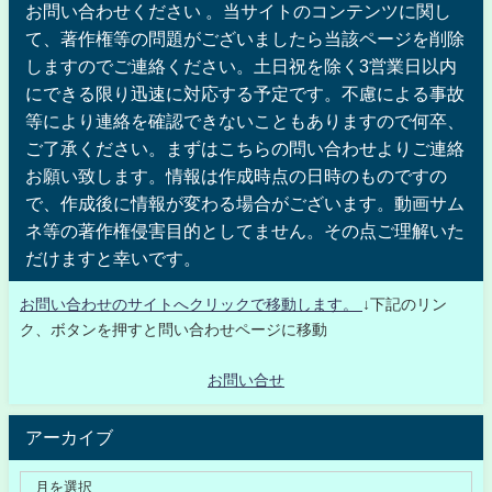
お問い合わせください 。当サイトのコンテンツに関し
て、著作権等の問題がございましたら当該ページを削除
しますのでご連絡ください。土日祝を除く3営業日以内
にできる限り迅速に対応する予定です。不慮による事故
等により連絡を確認できないこともありますので何卒、
ご了承ください。まずはこちらの問い合わせよりご連絡
お願い致します。情報は作成時点の日時のものですの
で、作成後に情報が変わる場合がございます。動画サム
ネ等の著作権侵害目的としてません。その点ご理解いた
だけますと幸いです。
お問い合わせのサイトへクリックで移動します。
↓下記のリン
ク、ボタンを押すと問い合わせページに移動
お問い合せ
アーカイブ