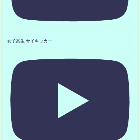
女子高生 サイキッカー