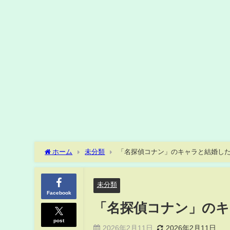
ホーム
未分類
「名探偵コナン」のキャラと結婚し
未分類
Facebook
「名探偵コナン」のキ
post
2026年2月11日
2026年2月11日