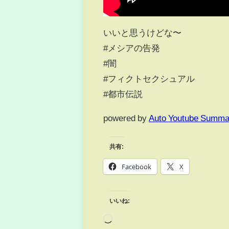
いいと思うけどな〜
#メシアの告発
#闇
#フィクトセクシュアル
#都市伝説
powered by
Auto Youtube Summa
共有:
Facebook
X
いいね: