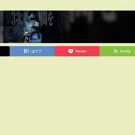
はてブ
Pocket
Feedly