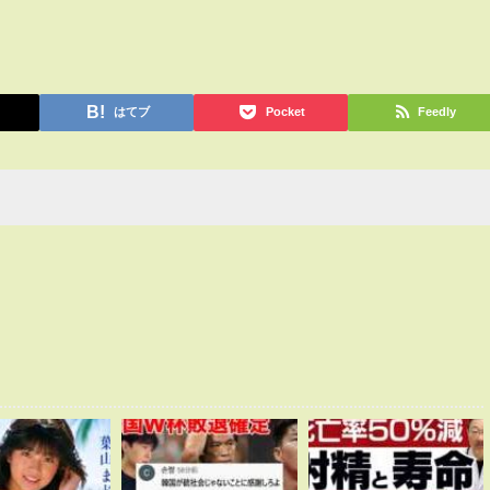
はてブ
Pocket
Feedly