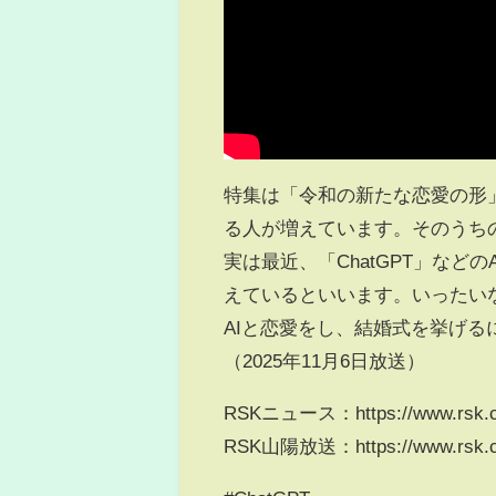
特集は「令和の新たな恋愛の形
る人が増えています。そのうちのひ
実は最近、「ChatGPT」な
えているといいます。いったい
AIと恋愛をし、結婚式を挙げる
（2025年11月6日放送）
RSKニュース：https://www.rsk.co
RSK山陽放送：https://www.rsk.co