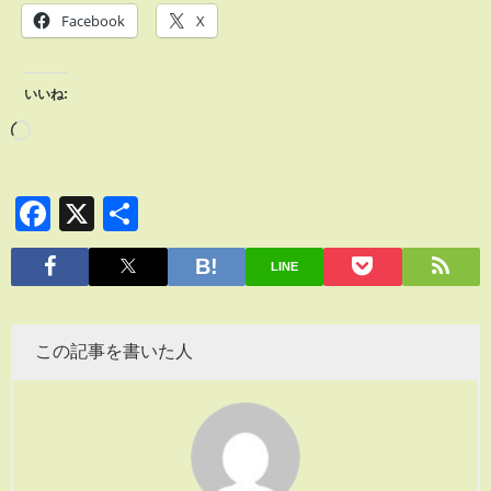
Facebook
X
いいね:
Facebook
X
共
有
LINE
この記事を書いた人