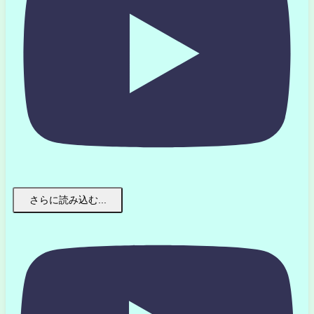
さらに読み込む...