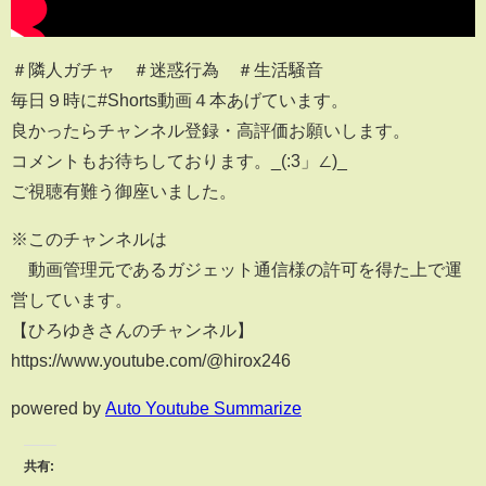
＃隣人ガチャ ＃迷惑行為 ＃生活騒音
毎日９時に#Shorts動画４本あげています。
良かったらチャンネル登録・高評価お願いします。
コメントもお待ちしております。_(:3」∠)_
ご視聴有難う御座いました。
※このチャンネルは
動画管理元であるガジェット通信様の許可を得た上で運
営しています。
【ひろゆきさんのチャンネル】
https://www.youtube.com/@hirox246
powered by
Auto Youtube Summarize
共有: