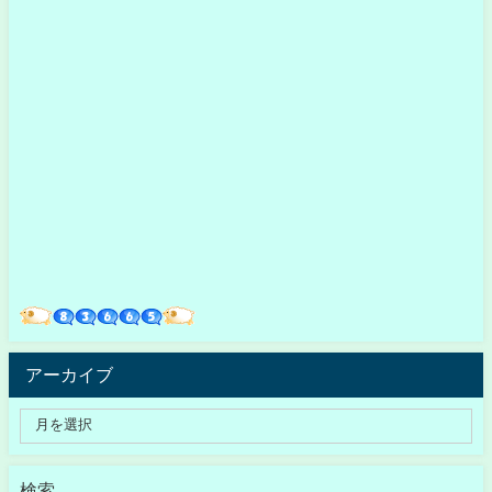
アーカイブ
検索