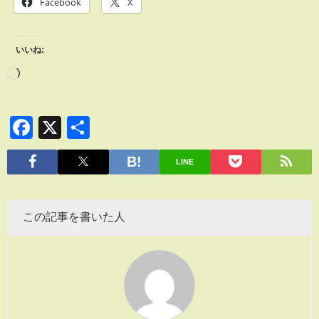
Facebook
X
いいね:
Facebook
X
共
有
LINE
この記事を書いた人