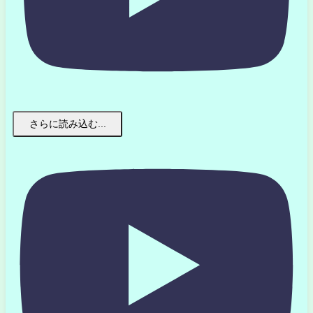
さらに読み込む...