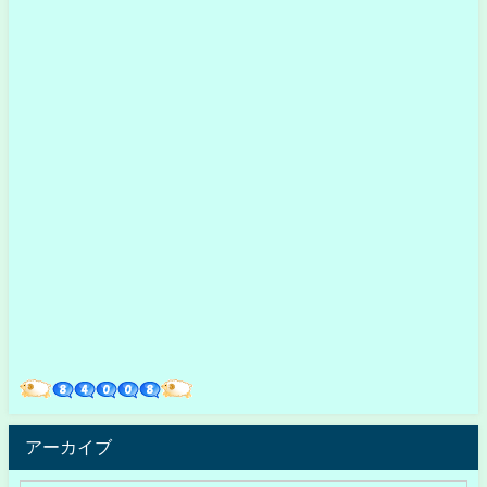
アーカイブ