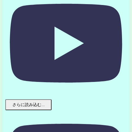
さらに読み込む...