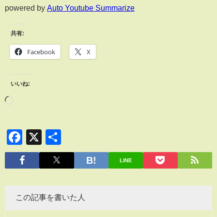
powered by
Auto Youtube Summarize
共有:
Facebook
X
いいね:
Facebook
X
共
有
LINE
この記事を書いた人