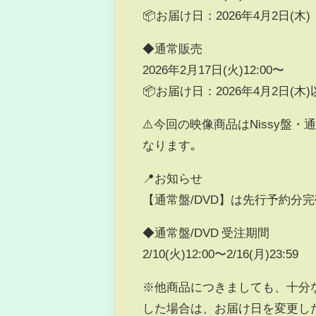
📦お届け日：2026年4月2日(木
◆通常販売
2026年2月17日(火)12:00〜
📦お届け日：2026年4月2日(木
⚠️今回の映像商品はNissy盤・通常盤
なります｡
📍お知らせ
【通常盤/DVD】は先行予約分
◆通常盤/DVD 受注期間
2/10(火)12:00〜2/16(月)23:59
※他商品につきましても、十分
した場合は、お届け日を変更し