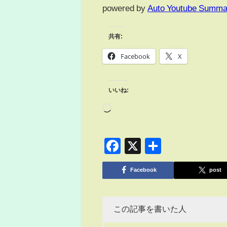
powered by
Auto Youtube Summa
共有:
Facebook
X
いいね:
Facebook
X
共
有
Facebook
post
この記事を書いた人