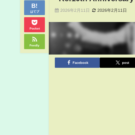
2026年2月11日
2026年2月11日
はてブ
Pocket
Feedly
Facebook
post