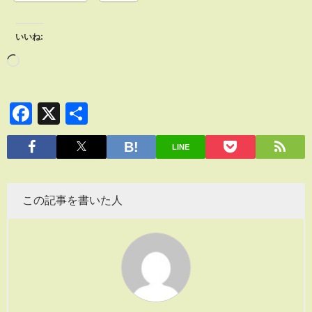
いいね:
Facebook
X
共
有
LINE
この記事を書いた人