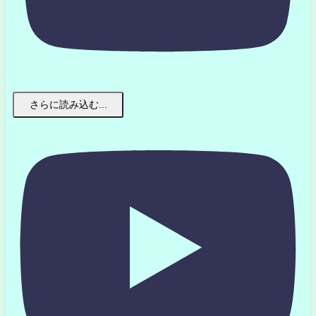
さらに読み込む...