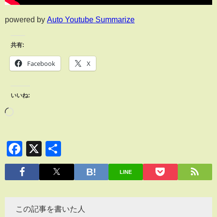
powered by
Auto Youtube Summarize
共有:
Facebook
X
いいね:
Facebook
X
共
有
LINE
この記事を書いた人