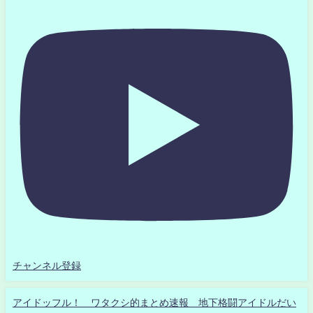
チャンネル登録
アイドッフル！ ワタクシ的まとめ速報 地下格闘アイドルだい