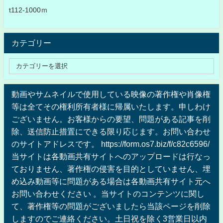
t112-1000ｍ
カテゴリー
動画やサムネイルで使用している映像の著作権や肖像権
等は全てその権利所有者様に帰属いたします。申しわけ
ございません。お客様からの要望、問題がある記事を削
除、送信防止措置にできる限り応じます。お問い合わせ
のサイトアドレスです。 https://form.os7.biz/f/c82c6596/
当サイトは各動画共有サイトへのアップロードは行なっ
ておりません、著作権の侵害を目的としていません、埋
め込み動画等に問題がある場合は各動画共有サイト元へ
お問い合わせください 。当サイトのコンテンツに関し
て、著作権等の問題がございましたら当該ページを削除
しますのでご連絡ください。土日祝を除く3営業日以内