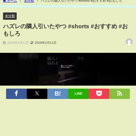
ホーム
未分類
ハズレの隣人引いたやつ #shorts #おすすめ #おもしろ
未分類
ハズレの隣人引いたやつ #shorts #おすすめ #お
もしろ
2026年2月11日
2026年2月11日
LINE