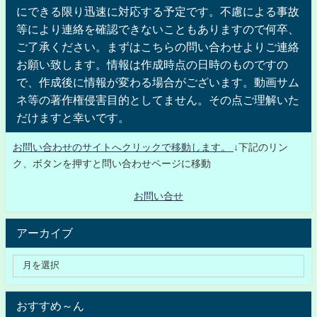
にできる限り迅速に対応する予定です。不慮による事故
等により連絡を確認できないこともありますので何卒、
ご了承ください。まずはこちらの問い合わせよりご連絡
お願い致します。情報は作成時点の日時のものですの
で、作成後に情報が変わる場合がございます。動画サム
ネ等の著作権侵害目的としてません。その点ご理解いた
だけますと幸いです。
お問い合わせのサイトへクリックで移動します。
↓下記のリン
ク、ボタンを押すと問い合わせページに移動
お問い合せ
アーカイブ
おすすめ～ん