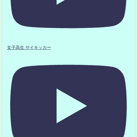
女子高生 サイキッカー