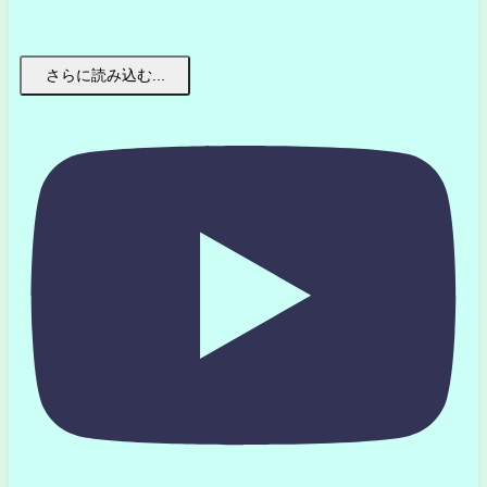
さらに読み込む...