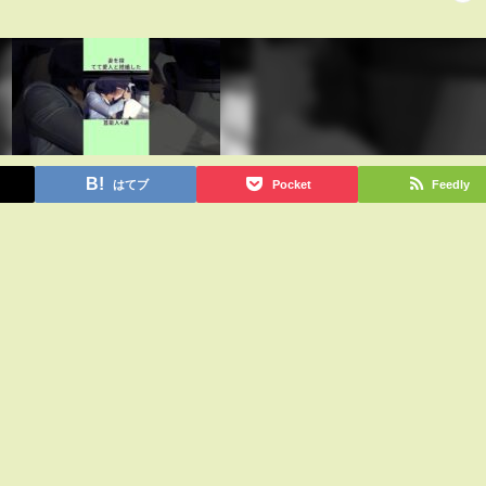
はてブ
Pocket
Feedly