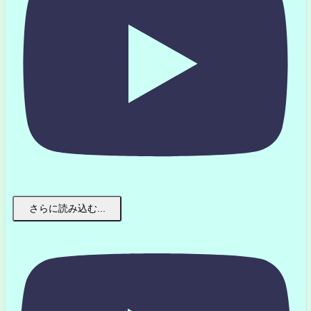
さらに読み込む...