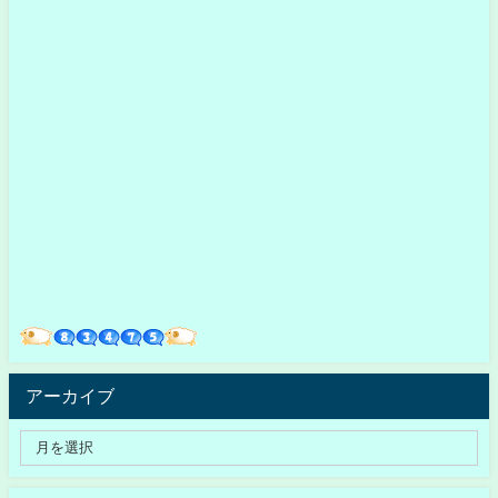
アーカイブ